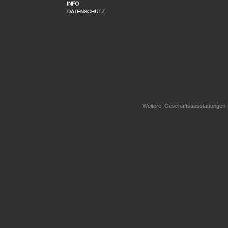
Weitere Geschäftsausstattungen