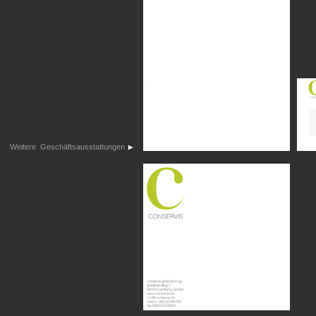
Weitere Geschäftsausstattungen